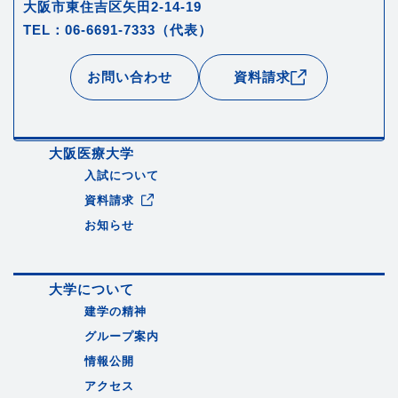
大阪市東住吉区矢田2-14-19
TEL：06-6691-7333（代表）
お問い合わせ
資料請求
大阪医療大学
入試について
資料請求
お知らせ
大学について
建学の精神
グループ案内
情報公開
アクセス