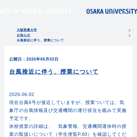
大阪医療大学
お知らせ
台風接近に伴う、授業について
公開日：2026年06月02日
台風接近に伴う、授業について
2026.06.02
現在台風6号が接近していますが、授業ついては、気
象庁の台風情報及び交通機関の運行状況を鑑みて実施
予定です。
休校措置の詳細は、 気象警報、交通機関運休時の授
業の取扱いについて（学生便覧P.60）を確認してくだ