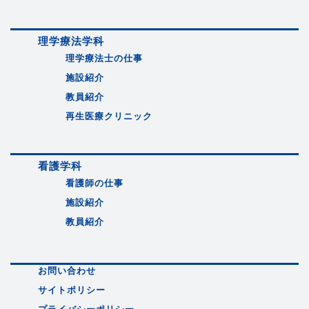
理学療法学科
理学療法士の仕事
施設紹介
教員紹介
再生医療クリニック
看護学科
看護師の仕事
施設紹介
教員紹介
お問い合わせ
サイトポリシー