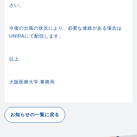
さい。
今後の台風の状況により、必要な連絡がある場合は
UNIPAにて配信します。
以上
大阪医療大学 事務局
お知らせの一覧に戻る