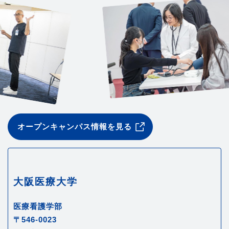
オープンキャンパス情報を見る
大阪医療大学
医療看護学部
〒546-0023