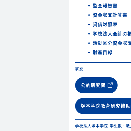
監査報告書
資金収支計算書
貸借対照表
学校法人会計の
活動区分資金収
財産目録
研究
公的研究費
塚本学院教育研究補助
学校法人塚本学院 学生数・教