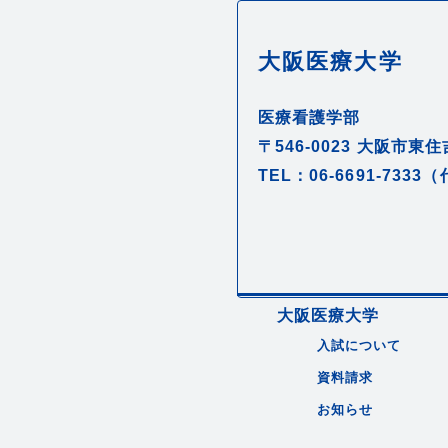
大阪医療大学
医療看護学部
〒546-0023
大阪市東住吉
TEL：06-6691-7333
大阪医療大学
入試について
資料請求
お知らせ