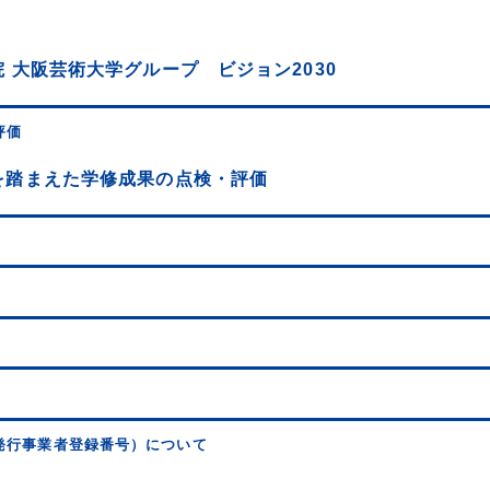
 大阪芸術大学グループ ビジョン2030
評価
を踏まえた学修成果の点検・評価
発行事業者登録番号）について