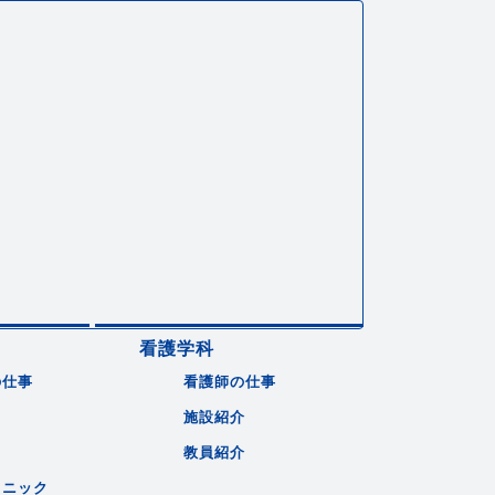
看護学科
の仕事
看護師の仕事
施設紹介
教員紹介
リニック