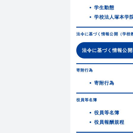
学生動態
学校法人塚本学院
法令に基づく情報公開（学校教
法令に基づく情報公開
寄附行為
寄附行為
役員等名簿
役員等名簿
役員報酬規程