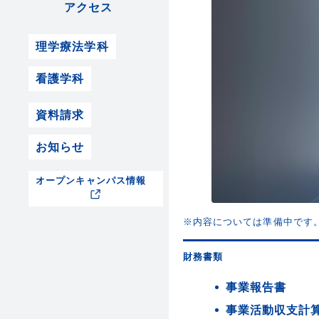
アクセス
理学療法学科
看護学科
資料請求
お知らせ
オープンキャンパス情報
※内容については準備中です
財務書類
事業報告書
事業活動収支計