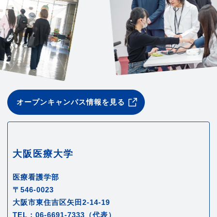
オープンキャンパス情報を見る
大阪医療大学
医療看護学部
〒546-0023
大阪市東住吉区矢田2-14-19
TEL：06-6691-7333（代表）