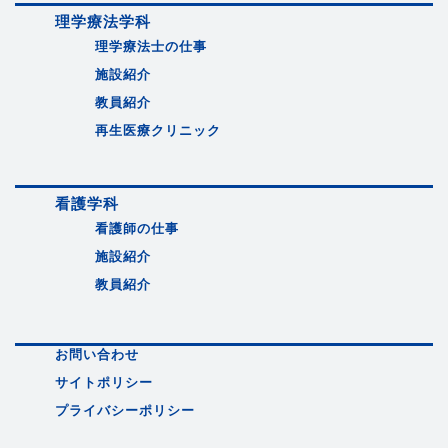
理学療法学科
理学療法士の仕事
施設紹介
教員紹介
再生医療クリニック
看護学科
看護師の仕事
施設紹介
教員紹介
お問い合わせ
サイトポリシー
プライバシーポリシー