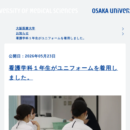
大阪医療大学
お知らせ
看護学科１年生がユニフォームを着用しました。
公開日：2026年05月23日
看護学科１年生がユニフォームを着用し
ました。