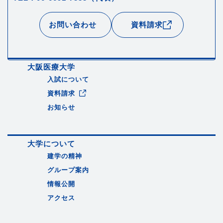
お問い合わせ
資料請求
大阪医療大学
入試について
資料請求
お知らせ
大学について
建学の精神
グループ案内
情報公開
アクセス